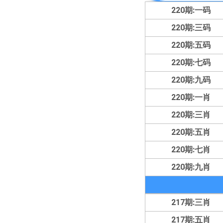
220期:一码
220期:三码
220期:五码
220期:七码
220期:九码
220期:一肖
220期:三肖
220期:五肖
220期:七肖
220期:九肖
217期:三肖
217期:五肖