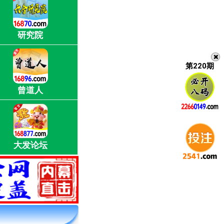
研究院
✖️
第
220
期
曾道人
大发论坛