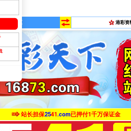
澳彩资料区
港彩资
子
戏
站长担保
25
41
.com
已押付1千万保证金